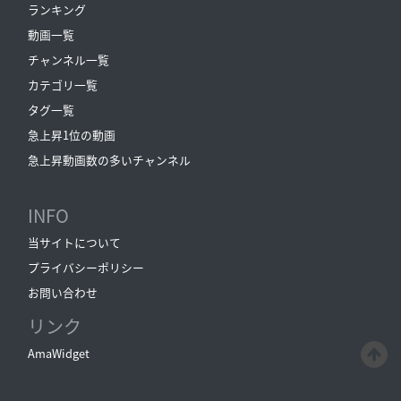
ランキング
動画一覧
チャンネル一覧
カテゴリ一覧
タグ一覧
急上昇1位の動画
急上昇動画数の多いチャンネル
INFO
当サイトについて
プライバシーポリシー
お問い合わせ
リンク
AmaWidget