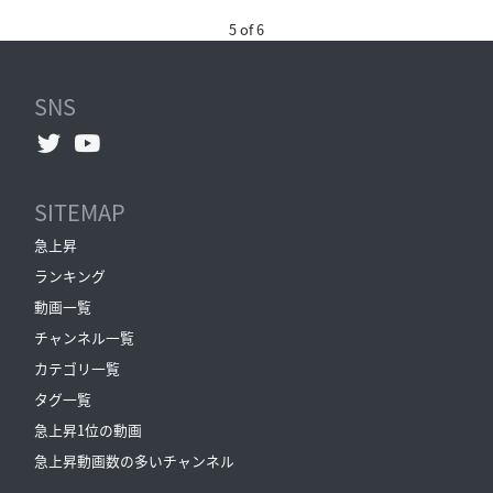
5 of 6
SNS
SITEMAP
急上昇
ランキング
動画一覧
チャンネル一覧
カテゴリ一覧
タグ一覧
急上昇1位の動画
急上昇動画数の多いチャンネル