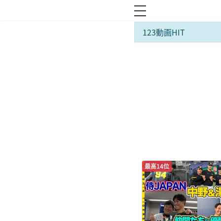
toggle navigation
123動画HIT
最高14位