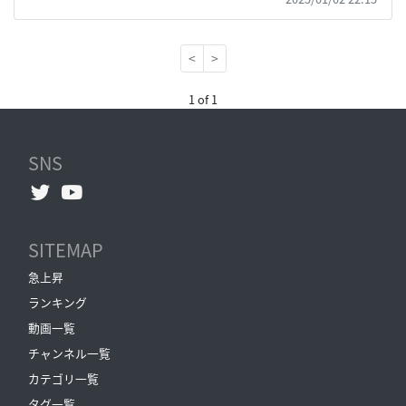
<
>
1 of 1
SNS
SITEMAP
急上昇
ランキング
動画一覧
チャンネル一覧
カテゴリ一覧
タグ一覧