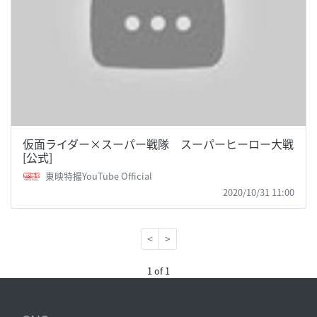
仮面ライダー×スーパー戦隊 スーパーヒーロー大戦
[公式]
東映特撮YouTube Official
2020/10/31 11:00
<
>
1 of 1