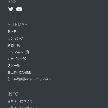
SNS
SITEMAP
急上昇
ランキング
動画一覧
チャンネル一覧
カテゴリ一覧
タグ一覧
急上昇1位の動画
急上昇動画数の多いチャンネル
INFO
当サイトについて
プライバシーポリシー