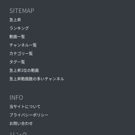
SITEMAP
急上昇
ランキング
動画一覧
チャンネル一覧
カテゴリ一覧
タグ一覧
急上昇1位の動画
急上昇動画数の多いチャンネル
INFO
当サイトについて
プライバシーポリシー
お問い合わせ
リンク