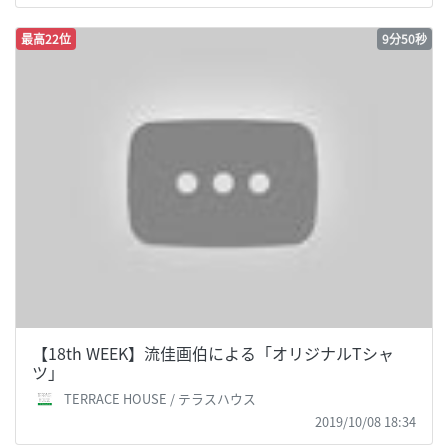
最高22位
9分50秒
【18th WEEK】流佳画伯による「オリジナルTシャ
ツ」
TERRACE HOUSE / テラスハウス
2019/10/08 18:34