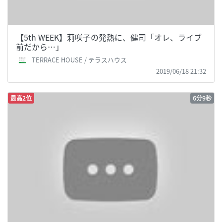
【5th WEEK】莉咲子の発熱に、健司「オレ、ライブ
前だから…」
TERRACE HOUSE / テラスハウス
2019/06/18 21:32
最高2位
6分9秒