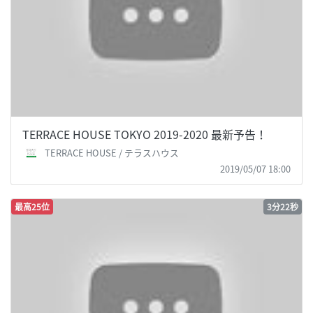
TERRACE HOUSE TOKYO 2019-2020 最新予告！
TERRACE HOUSE / テラスハウス
2019/05/07 18:00
最高25位
3分22秒