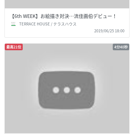
【6th WEEK】お絵描き対決…流佳画伯デビュー！
TERRACE HOUSE / テラスハウス
2019/06/25 18:00
最高21位
4分40秒