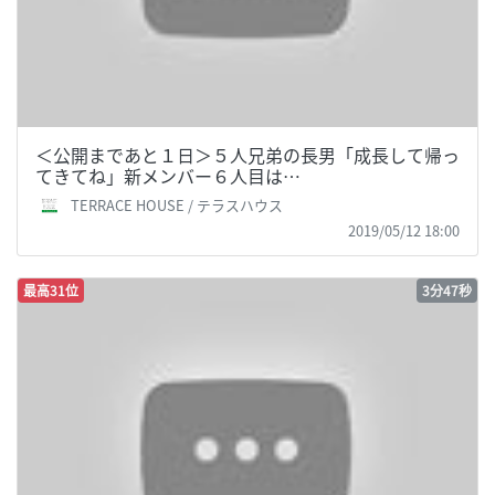
＜公開まであと１日＞５人兄弟の長男「成長して帰っ
てきてね」新メンバー６人目は…
TERRACE HOUSE / テラスハウス
2019/05/12 18:00
最高31位
3分47秒