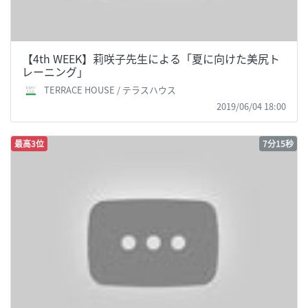
【4th WEEK】莉咲子先生による「夏に向けた美尻ト
レーニング」
TERRACE HOUSE / テラスハウス
2019/06/04 18:00
最高3位
7分15秒