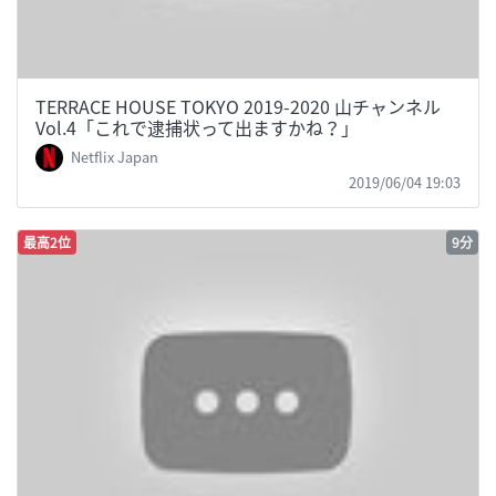
TERRACE HOUSE TOKYO 2019-2020 山チャンネル
Vol.4「これで逮捕状って出ますかね？」
Netflix Japan
2019/06/04 19:03
最高2位
9分