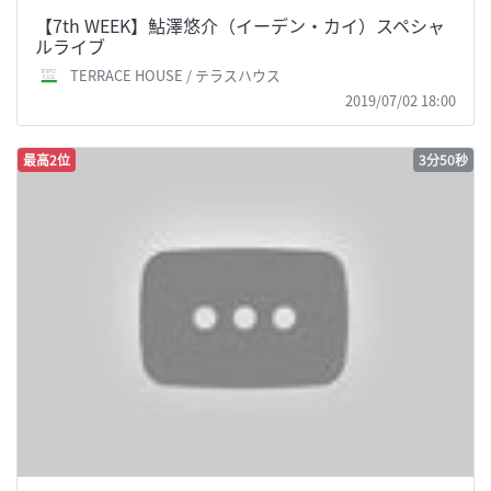
【7th WEEK】鮎澤悠介（イーデン・カイ）スペシャ
ルライブ
TERRACE HOUSE / テラスハウス
2019/07/02 18:00
最高2位
3分50秒