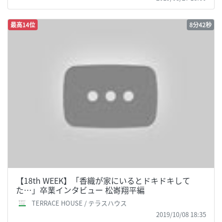
最高14位
8分42秒
【18th WEEK】「香織が家にいるとドキドキして
た…」卒業インタビュー 松㟢翔平編
TERRACE HOUSE / テラスハウス
2019/10/08 18:35