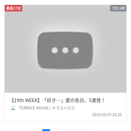
最高27位
7分11秒
【19th WEEK】「好き…」愛の告白、5連発！
TERRACE HOUSE / テラスハウス
2019/10/15 22:20