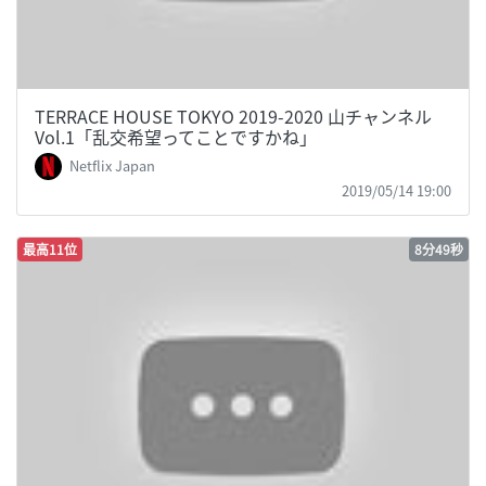
TERRACE HOUSE TOKYO 2019-2020 山チャンネル
Vol.1「乱交希望ってことですかね」
Netflix Japan
2019/05/14 19:00
最高11位
8分49秒