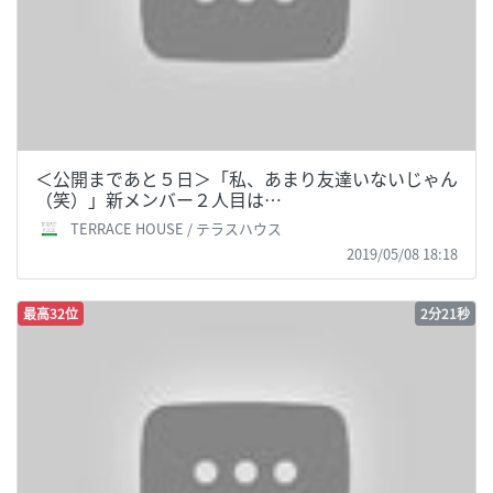
＜公開まであと５日＞「私、あまり友達いないじゃん
（笑）」新メンバー２人目は…
TERRACE HOUSE / テラスハウス
2019/05/08 18:18
最高32位
2分21秒