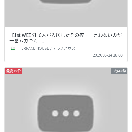
【1st WEEK】6人が入居したその夜…「言わないのが
一番ムカつく！」
TERRACE HOUSE / テラスハウス
2019/05/14 18:00
最高19位
8分48秒