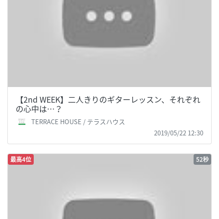
【2nd WEEK】二人きりのギターレッスン、それぞれ
の心中は…？
TERRACE HOUSE / テラスハウス
2019/05/22 12:30
最高4位
52秒