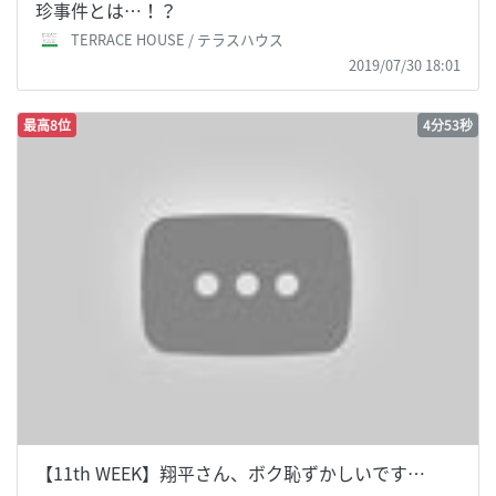
珍事件とは…！？
TERRACE HOUSE / テラスハウス
2019/07/30 18:01
最高8位
4分53秒
【11th WEEK】翔平さん、ボク恥ずかしいです…