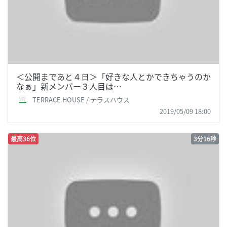
＜公開まであと４日＞「好きな人とかできちゃうのか
なぁ」新メンバー３人目は…
TERRACE HOUSE / テラスハウス
2019/05/09 18:00
最高36位
3分16秒