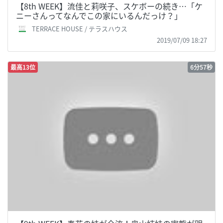
【8th WEEK】流佳と莉咲子、スケボーの続き…「ケ
ニーさんってなんでこの家にいるんだっけ？」
TERRACE HOUSE / テラスハウス
2019/07/09 18:27
最高13位
6分57秒