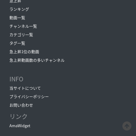
急上昇
ランキング
動画一覧
チャンネル一覧
カテゴリ一覧
タグ一覧
急上昇1位の動画
急上昇動画数の多いチャンネル
INFO
当サイトについて
プライバシーポリシー
お問い合わせ
リンク
AmaWidget