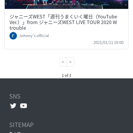
ジャニーズWEST「週刊うまくいく曜日（YouTube
Ver.）」from ジャニーズWEST LIVE TOUR 2020 W
trouble
Johnny's official
2021/01/11 19:00
<
>
1 of 1
SNS
SITEMAP