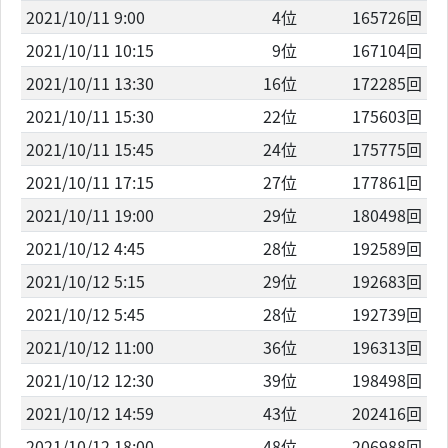
2021/10/11 9:00
4位
165726回
2021/10/11 10:15
9位
167104回
2021/10/11 13:30
16位
172285回
2021/10/11 15:30
22位
175603回
2021/10/11 15:45
24位
175775回
2021/10/11 17:15
27位
177861回
2021/10/11 19:00
29位
180498回
2021/10/12 4:45
28位
192589回
2021/10/12 5:15
29位
192683回
2021/10/12 5:45
28位
192739回
2021/10/12 11:00
36位
196313回
2021/10/12 12:30
39位
198498回
2021/10/12 14:59
43位
202416回
2021/10/12 18:00
48位
206988回