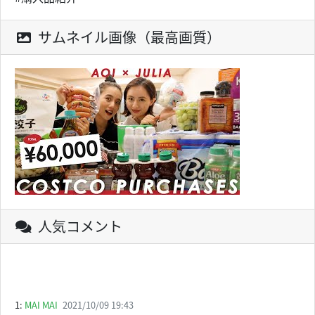
サムネイル画像（最高画質）
人気コメント
1:
MAI MAI
2021/10/09 19:43