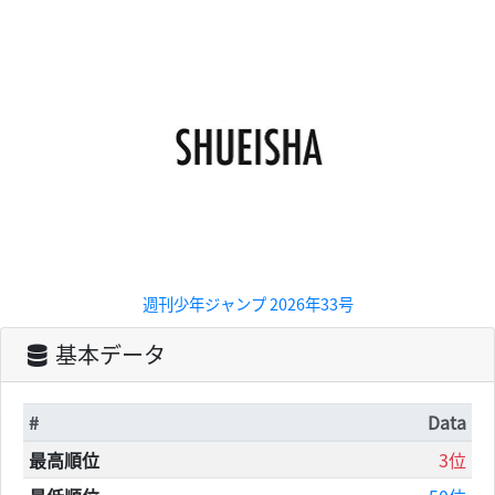
週刊少年ジャンプ 2026年33号
基本データ
#
Data
最高順位
3位