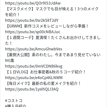
https://youtu.be/QOr9lS3JdAw
【マスクメイク】マスクでも目が映える！3つのメイク
を紹介！
https://youtu.be/0sr2k58T2dY
【GRWM】新作コスメをレビューしながら準備！
https://youtu.be/sp00cNBAJuc
【１週間コーデ】夏満喫！たくさんお出かけしてきまし
た！
https://youtu.be/AmcuGhwbVes
【裏側大公開】素のわたし。今まであまり見せていない
NG集
https://youtu.be/0mVCDNB6kvg
【１日VLOG】お仕事密着&秋の５コーデ紹介！
https://youtu.be/e4oCp46LNWM
【毎日メイク】最新の私の夏メイクを紹介！
https://youtu.be/1ysIhQLI3AQ
#コストコ
#購入品紹介