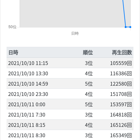
日時
順位
再生回数
2021/10/10 11:15
3位
105559回
2021/10/10 13:30
4位
116386回
2021/10/10 14:59
5位
122580回
2021/10/10 23:30
4位
151708回
2021/10/11 0:00
5位
153597回
2021/10/11 7:30
3位
164818回
2021/10/11 8:15
4位
165126回
2021/10/11 8:30
3位
165349回