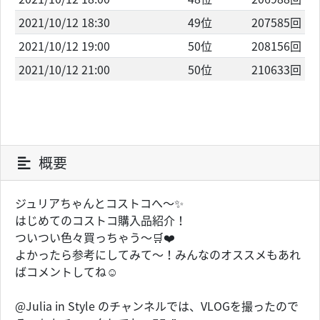
2021/10/12 18:30
49位
207585回
2021/10/12 19:00
50位
208156回
2021/10/12 21:00
50位
210633回
概要
ジュリアちゃんとコストコへ〜✨
はじめてのコストコ購入品紹介！
ついつい色々買っちゃう〜🛒❤️
よかったら参考にしてみて〜！みんなのオススメもあれ
ばコメントしてね☺️
@Julia in Style のチャンネルでは、VLOGを撮ったので