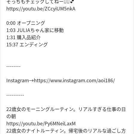
そっちもチェックしてねー🙆‍♀️💕
https://youtu.be/ZCcyiUM5nkA
0:00 オープニング
1:03 JULIAちゃん家に移動
1:31 購入品紹介
15:37 エンディング
--------
Instagram→https://www.instagram.com/aoi186/
----------
22歳女のモーニングルーティン。リアルすぎる仕事の日
の朝
https://youtu.be/Py6MNeiLaxM
22歳女のナイトルーティン。帰宅後のリアルな過ごし方