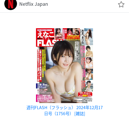
Netflix Japan
週刊FLASH（フラッシュ） 2024年12月17
日号（1756号） [雑誌]