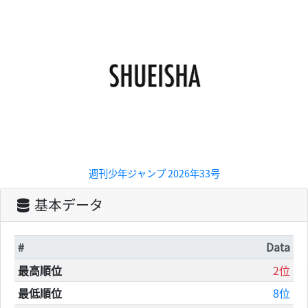
週刊少年ジャンプ 2026年33号
基本データ
#
Data
最高順位
2位
最低順位
8位