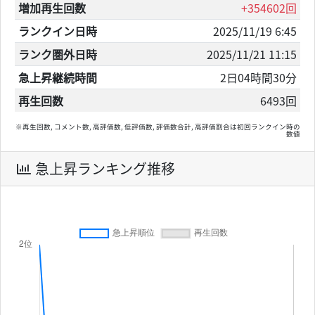
増加再生回数
+354602回
ランクイン日時
2025/11/19 6:45
ランク圏外日時
2025/11/21 11:15
急上昇継続時間
2日04時間30分
再生回数
6493回
※再生回数, コメント数, 高評価数, 低評価数, 評価数合計, 高評価割合は初回ランクイン時の
数値
急上昇ランキング推移