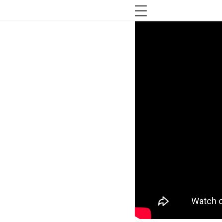
toggle navigation