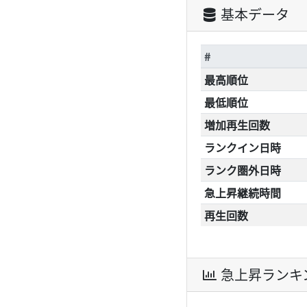
基本データ
#
最高順位
最低順位
増加再生回数
ランクイン日時
ランク圏外日時
急上昇継続時間
再生回数
急上昇ランキ