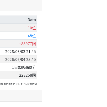
Data
10位
48位
+88977回
2026/06/03 21:45
2026/06/04 23:45
1日02時間0分
228258回
, 高評価割合は初回ランクイン時の数値