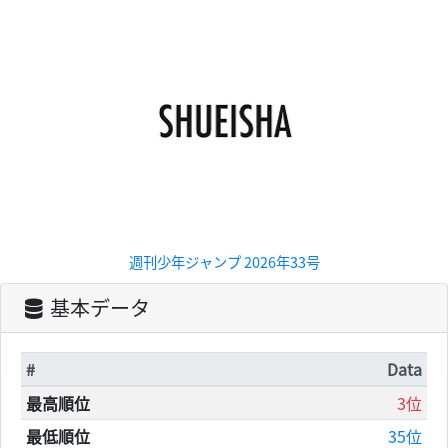
週刊少年ジャンプ 2026年33号
基本データ
#
Data
最高順位
3位
最低順位
35位