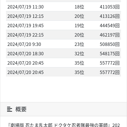
2024/07/19 11:30
18位
411053回
2024/07/19 12:15
20位
413126回
2024/07/19 19:45
19位
444549回
2024/07/19 22:15
20位
462197回
2024/07/20 9:30
23位
508850回
2024/07/20 18:30
32位
548175回
2024/07/20 20:45
35位
557772回
2024/07/20 20:45
35位
557772回
概要
『劇場版 忍たま乱太郎 ドクタケ忍者隊最強の軍師』202