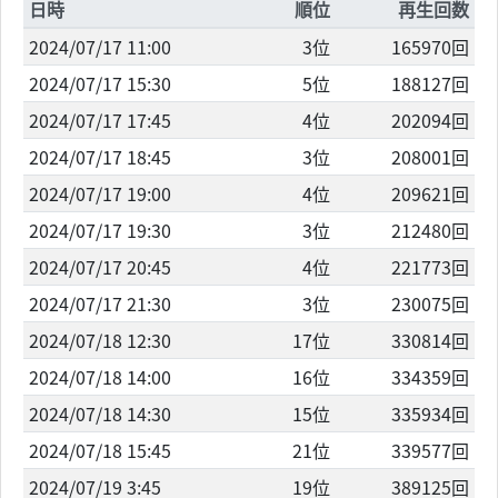
日時
順位
再生回数
2024/07/17 11:00
3位
165970回
2024/07/17 15:30
5位
188127回
2024/07/17 17:45
4位
202094回
2024/07/17 18:45
3位
208001回
2024/07/17 19:00
4位
209621回
2024/07/17 19:30
3位
212480回
2024/07/17 20:45
4位
221773回
2024/07/17 21:30
3位
230075回
2024/07/18 12:30
17位
330814回
2024/07/18 14:00
16位
334359回
2024/07/18 14:30
15位
335934回
2024/07/18 15:45
21位
339577回
2024/07/19 3:45
19位
389125回