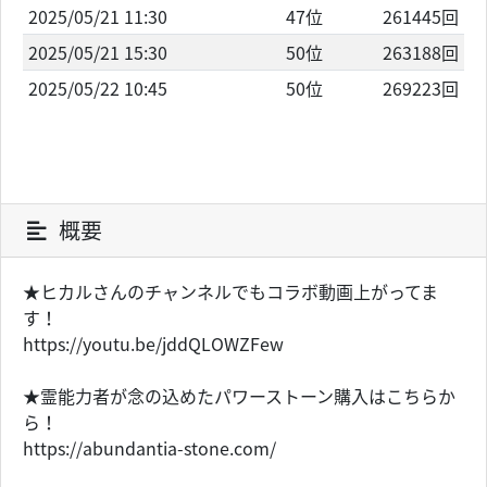
2025/05/21 11:30
47位
261445回
2025/05/21 15:30
50位
263188回
2025/05/22 10:45
50位
269223回
概要
★ヒカルさんのチャンネルでもコラボ動画上がってま
す！
https://youtu.be/jddQLOWZFew
★霊能力者が念の込めたパワーストーン購入はこちらか
ら！
https://abundantia-stone.com/