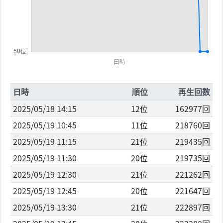
日時
順位
再生回数
2025/05/18 14:15
12位
162977回
2025/05/19 10:45
11位
218760回
2025/05/19 11:15
21位
219435回
2025/05/19 11:30
20位
219735回
2025/05/19 12:30
21位
221262回
2025/05/19 12:45
20位
221647回
2025/05/19 13:30
21位
222897回