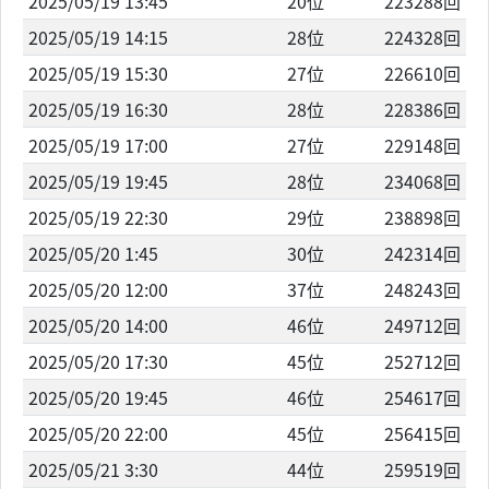
2025/05/19 13:45
20位
223288回
2025/05/19 14:15
28位
224328回
2025/05/19 15:30
27位
226610回
2025/05/19 16:30
28位
228386回
2025/05/19 17:00
27位
229148回
2025/05/19 19:45
28位
234068回
2025/05/19 22:30
29位
238898回
2025/05/20 1:45
30位
242314回
2025/05/20 12:00
37位
248243回
2025/05/20 14:00
46位
249712回
2025/05/20 17:30
45位
252712回
2025/05/20 19:45
46位
254617回
2025/05/20 22:00
45位
256415回
2025/05/21 3:30
44位
259519回