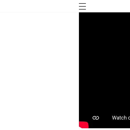
toggle navigation