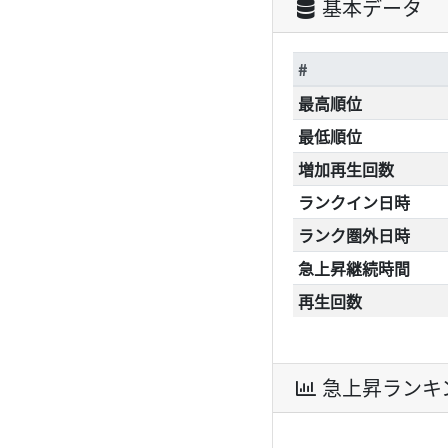
基本データ
#
最高順位
最低順位
増加再生回数
ランクイン日時
ランク圏外日時
急上昇継続時間
再生回数
急上昇ランキ