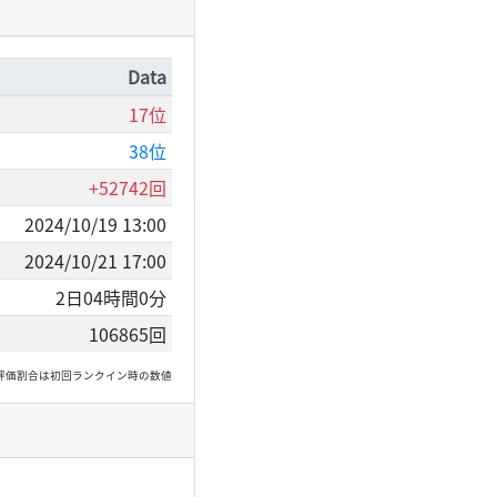
Data
17位
38位
+52742回
2024/10/19 13:00
2024/10/21 17:00
2日04時間0分
106865回
, 高評価割合は初回ランクイン時の数値