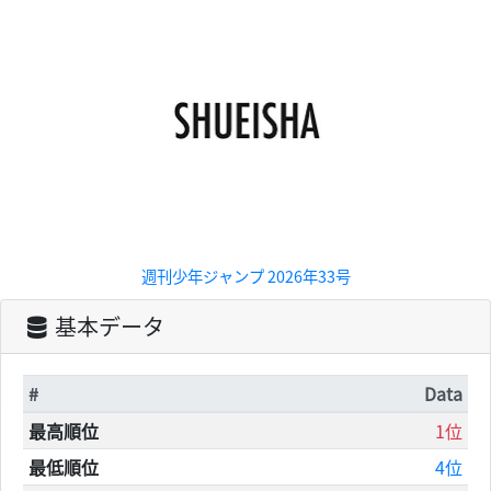
週刊少年ジャンプ 2026年33号
基本データ
#
Data
最高順位
1位
最低順位
4位