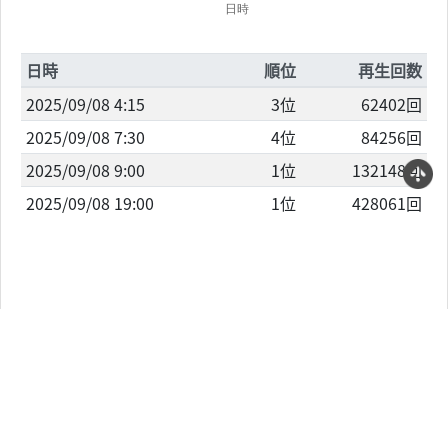
日時
順位
再生回数
2025/09/08 4:15
3位
62402回
2025/09/08 7:30
4位
84256回
2025/09/08 9:00
1位
132148回
2025/09/08 19:00
1位
428061回
概要
Provided to YouTube by Sony Music Labels Inc.
BAD LOVE · HANA