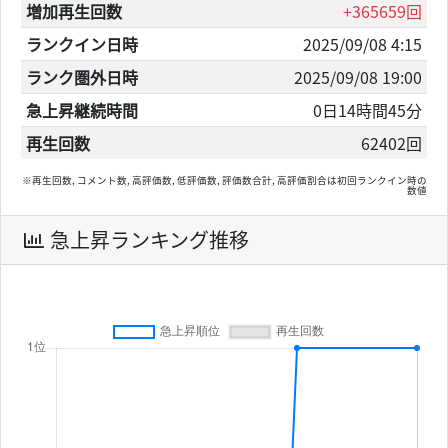
増加再生回数
+365659回
ランクイン日時
2025/09/08 4:15
ランク圏外日時
2025/09/08 19:00
急上昇継続時間
0日14時間45分
再生回数
62402回
※再生回数, コメント数, 高評価数, 低評価数, 評価数合計, 高評価割合は初回ランクイン時の
数値
急上昇ランキング推移