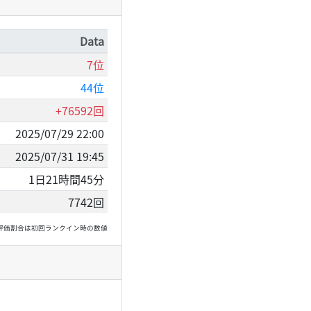
Data
7位
44位
+76592回
2025/07/29 22:00
2025/07/31 19:45
1日21時間45分
7742回
, 高評価割合は初回ランクイン時の数値