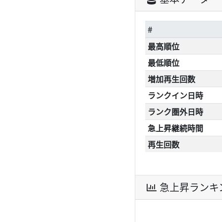
#
最高順位
最低順位
増加再生回数
ランクイン日時
ランク圏外日時
急上昇継続時間
再生回数
急上昇ランキ