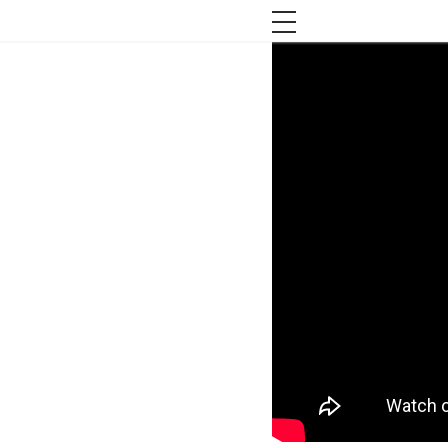
toggle navigation