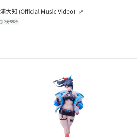
三浦大知 (Official Music Video)
2分55秒