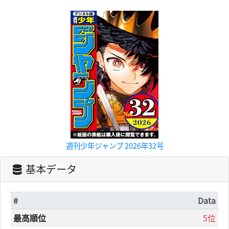
週刊少年ジャンプ 2026年32号
基本データ
#
Data
最高順位
5位