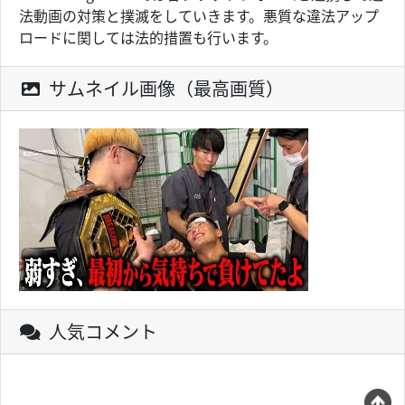
法動画の対策と撲滅をしていきます。悪質な違法アップ
ロードに関しては法的措置も行います。
サムネイル画像（最高画質）
人気コメント