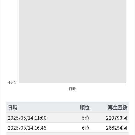
日時
順位
再生回数
2025/05/14 11:00
5位
229793回
2025/05/14 16:45
6位
268294回