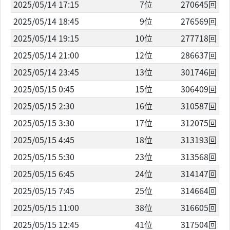
2025/05/14 17:15
7位
270645回
2025/05/14 18:45
9位
276569回
2025/05/14 19:15
10位
277718回
2025/05/14 21:00
12位
286637回
2025/05/14 23:45
13位
301746回
2025/05/15 0:45
15位
306409回
2025/05/15 2:30
16位
310587回
2025/05/15 3:30
17位
312075回
2025/05/15 4:45
18位
313193回
2025/05/15 5:30
23位
313568回
2025/05/15 6:45
24位
314147回
2025/05/15 7:45
25位
314664回
2025/05/15 11:00
38位
316605回
2025/05/15 12:45
41位
317504回