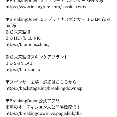
▼BreakingDown15.5 プラチナスポンサー XENIS 様
https://www.instagram.com/sasaki_xenis
▼BreakingDown15.5 プラチナスポンサー BIO Men's cli
nic 様
朝倉未来監修
BIO MEN’S CLINIC
https://biomens.clinic/
朝倉未来監修スキンケアブランド
BIO SKIN LAB
https://bio-skin.jp
▼スポンサー応募・詳細はこちらから
https://backstage.inc/breakingdown/sp
▼BreakingDown公式アプリ
衝撃のオーディション未公開映像配信！
https://breakingdownlive.page.link/dl3