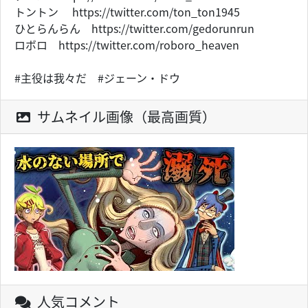
トントン https://twitter.com/ton_ton1945
ひとらんらん https://twitter.com/gedorunrun
ロボロ https://twitter.com/roboro_heaven
#主役は我々だ #ジェーン・ドウ
サムネイル画像（最高画質）
人気コメント