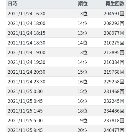
日時
順位
再生回数
2021/11/24 16:30
13位
204591回
2021/11/24 18:00
14位
208293回
2021/11/24 18:15
13位
208977回
2021/11/24 18:30
14位
210275回
2021/11/24 19:00
13位
213895回
2021/11/24 19:30
14位
216384回
2021/11/24 20:30
15位
219768回
2021/11/24 23:30
16位
229258回
2021/11/25 0:30
15位
231468回
2021/11/25 0:45
16位
232245回
2021/11/25 1:45
18位
234486回
2021/11/25 5:00
19位
237818回
2021/11/25 9:45
20位
240477回