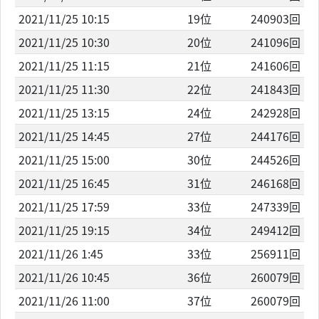
2021/11/25 10:15
19位
240903回
2021/11/25 10:30
20位
241096回
2021/11/25 11:15
21位
241606回
2021/11/25 11:30
22位
241843回
2021/11/25 13:15
24位
242928回
2021/11/25 14:45
27位
244176回
2021/11/25 15:00
30位
244526回
2021/11/25 16:45
31位
246168回
2021/11/25 17:59
33位
247339回
2021/11/25 19:15
34位
249412回
2021/11/26 1:45
33位
256911回
2021/11/26 10:45
36位
260079回
2021/11/26 11:00
37位
260079回