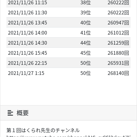
2021/11/26 11:15
38位
260222回
2021/11/26 11:30
39位
260222回
2021/11/26 13:45
40位
260947回
2021/11/26 14:00
41位
261012回
2021/11/26 14:30
44位
261259回
2021/11/26 15:45
45位
261880回
2021/11/26 22:15
50位
265931回
2021/11/27 1:15
50位
268140回
概要
第１回はくられ先生のチャンネル