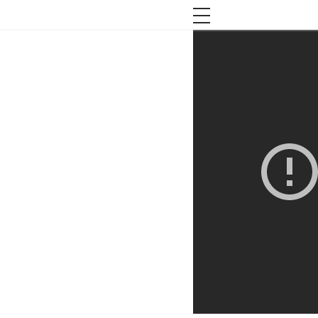
toggle navigation