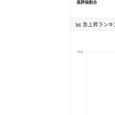
高評価割合
急上昇ランキ