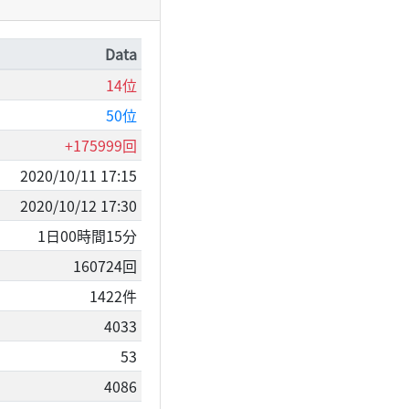
Data
14位
50位
+175999回
2020/10/11 17:15
2020/10/12 17:30
1日00時間15分
160724回
1422件
4033
53
4086