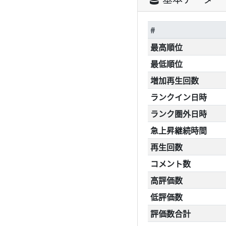
#
最高順位
最低順位
増加再生回数
ランクイン日時
ランク圏外日時
急上昇継続時間
再生回数
コメント数
高評価数
低評価数
評価数合計