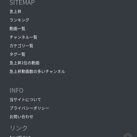
SITEMAP
急上昇
ランキング
動画一覧
チャンネル一覧
カテゴリ一覧
タグ一覧
急上昇1位の動画
急上昇動画数の多いチャンネル
INFO
当サイトについて
プライバシーポリシー
お問い合わせ
リンク