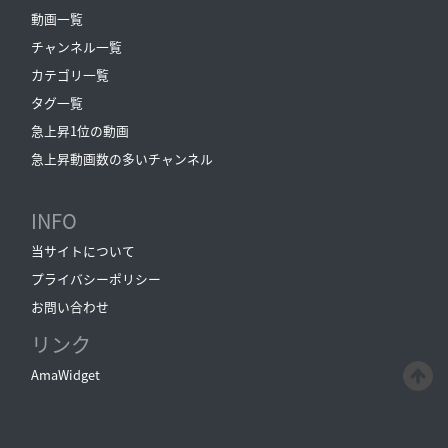
動画一覧
チャンネル一覧
カテゴリ一覧
タグ一覧
急上昇1位の動画
急上昇動画数の多いチャンネル
INFO
当サイトについて
プライバシーポリシー
お問い合わせ
リンク
AmaWidget