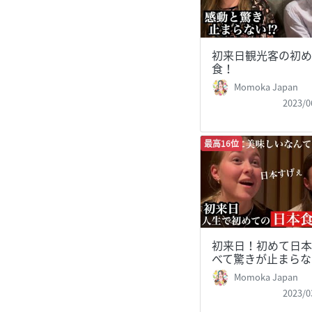
初来日観光客の初め
食！
Momoka Japan
2023/0
最高16位
初来日！初めて日本
べて驚きが止まらな
Momoka Japan
2023/0