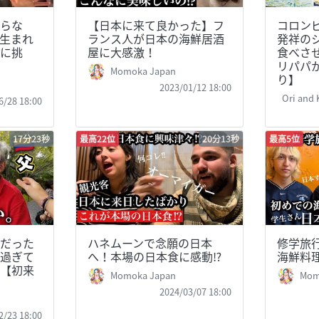
らな
【日本に来て良かった】フ
コロン
生まれ
ランス人が日本の海鮮居酒
発祥の
に挑
屋に大感激！
食べさ
リパパ
Momoka Japan
り】
2023/01/12 18:00
Ori and 
6/28 18:00
17分23秒
最高22位
20分13秒
最高5位
だった
ハネムーンで念願の日本
修学旅
過ぎて
へ！本場の日本食に感動⁉︎
海鮮料
【初来
Momoka Japan
Mom
2024/03/07 18:00
2/23 18:00