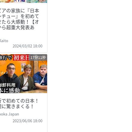
ビアの家族に『日本
シチュー』を初めて
せたら大感動！【オ
から超重大発表あ
Kaito
2024/03/02 18:00
17分11秒
行で初めての日本！
理に驚きまくる！
oka Japan
2023/06/06 18:00