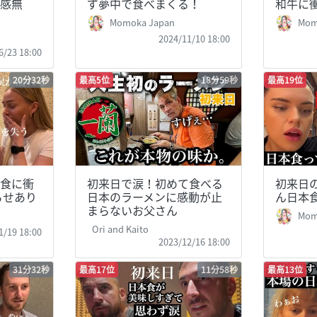
感無
ず夢中で食べまくる！
和牛に
Momoka Japan
Mom
2024/11/10 18:00
6/23 18:00
20分32秒
最高5位
18分59秒
最高19位
本食に衝
初来日で涙！初めて食べる
初来日
らせあり
日本のラーメンに感動が止
ん日本
まらないお父さん
Mom
Ori and Kaito
1/19 18:00
2023/12/16 18:00
31分32秒
最高17位
11分58秒
最高13位