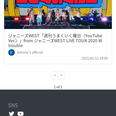
ジャニーズWEST「週刊うまくいく曜日（YouTube
Ver.）」from ジャニーズWEST LIVE TOUR 2020 W
trouble
Johnny's official
2021/01/11 19:00
<
>
1 of 1
SNS