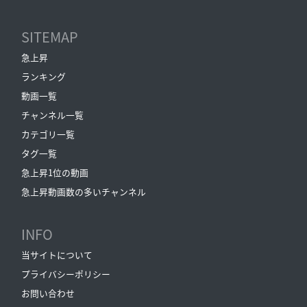
SITEMAP
急上昇
ランキング
動画一覧
チャンネル一覧
カテゴリ一覧
タグ一覧
急上昇1位の動画
急上昇動画数の多いチャンネル
INFO
当サイトについて
プライバシーポリシー
お問い合わせ