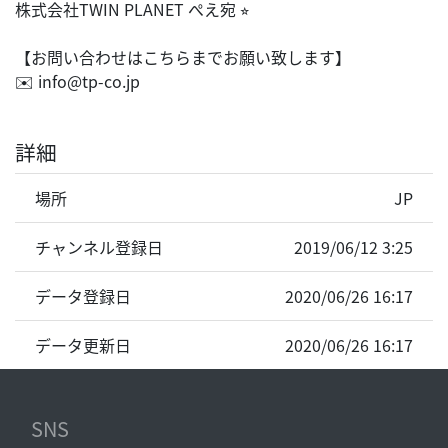
株式会社TWIN PLANET ぺえ宛 ⭐︎
【お問い合わせはこちらまでお願い致します】
✉️ info@tp-co.jp
詳細
場所
JP
チャンネル登録日
2019/06/12 3:25
データ登録日
2020/06/26 16:17
データ更新日
2020/06/26 16:17
SNS