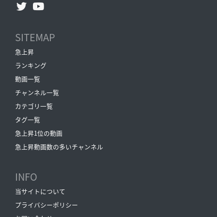
SITEMAP
急上昇
ランキング
動画一覧
チャンネル一覧
カテゴリ一覧
タグ一覧
急上昇1位の動画
急上昇動画数の多いチャンネル
INFO
当サイトについて
プライバシーポリシー