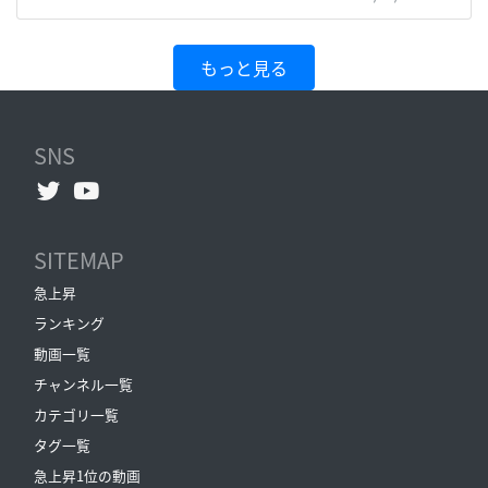
もっと見る
SNS
SITEMAP
急上昇
ランキング
動画一覧
チャンネル一覧
カテゴリ一覧
タグ一覧
急上昇1位の動画