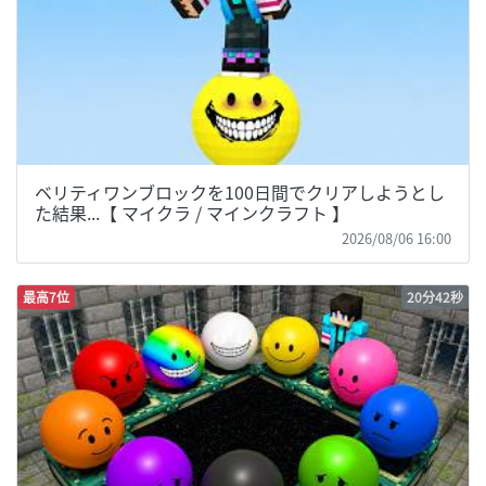
ベリティワンブロックを100日間でクリアしようとし
た結果...【 マイクラ / マインクラフト 】
2026/08/06 16:00
最高7位
20分42秒