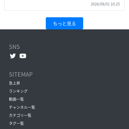
2026/08/01 10:25
もっと見る
SNS
SITEMAP
急上昇
ランキング
動画一覧
チャンネル一覧
カテゴリ一覧
タグ一覧