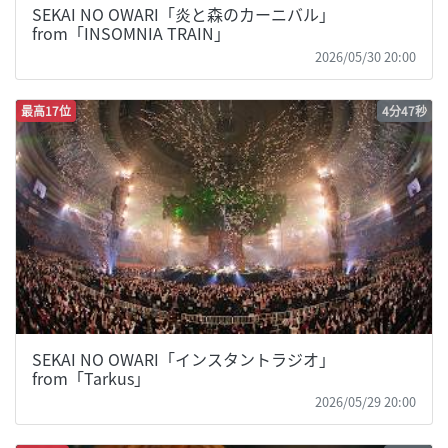
SEKAI NO OWARI「炎と森のカーニバル」
from「INSOMNIA TRAIN」
2026/05/30 20:00
最高17位
4分47秒
SEKAI NO OWARI「インスタントラジオ」
from「Tarkus」
2026/05/29 20:00