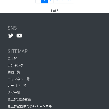
1 of 3
SNS
SITEMAP
急上昇
ランキング
動画一覧
チャンネル一覧
カテゴリ一覧
タグ一覧
急上昇1位の動画
急上昇動画数の多いチャンネル