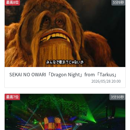
最高8位
5分9秒
SEKAI NO OWARI「Dragon Night」from「Tarkus」
2026/05/28 20:00
最高7位
3分30秒