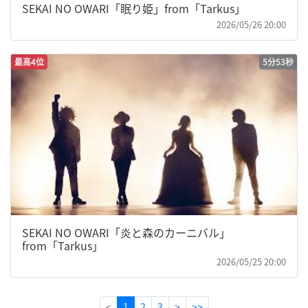
SEKAI NO OWARI「眠り姫」from「Tarkus」
2026/05/26 20:00
最高4位
5分53秒
SEKAI NO OWARI「炎と森のカーニバル」
from「Tarkus」
2026/05/25 20:00
(current)
<
1
2
3
>
>>