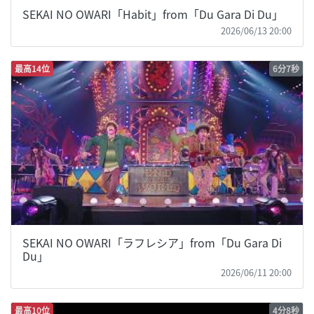
SEKAI NO OWARI「Habit」from「Du Gara Di Du」
2026/06/13 20:00
最高14位
6分7秒
SEKAI NO OWARI「ラフレシア」from「Du Gara Di
Du」
2026/06/11 20:00
最高10位
4分8秒