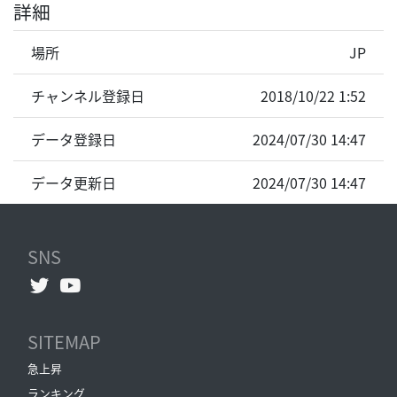
詳細
場所
JP
チャンネル登録日
2018/10/22 1:52
データ登録日
2024/07/30 14:47
データ更新日
2024/07/30 14:47
SNS
SITEMAP
急上昇
ランキング