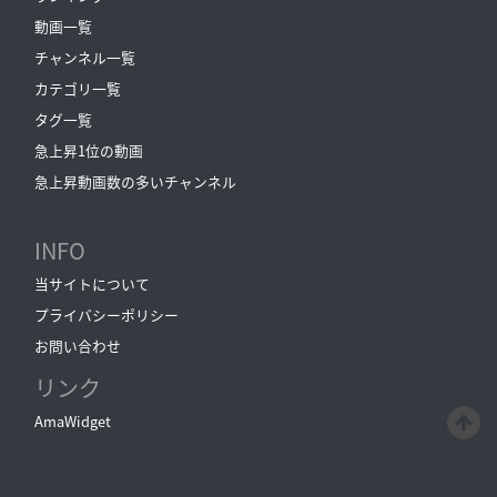
動画一覧
チャンネル一覧
カテゴリ一覧
タグ一覧
急上昇1位の動画
急上昇動画数の多いチャンネル
INFO
当サイトについて
プライバシーポリシー
お問い合わせ
リンク
AmaWidget