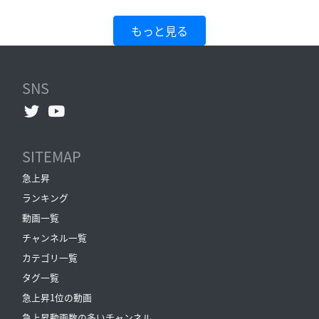
もっと見る
SNS
SITEMAP
急上昇
ランキング
動画一覧
チャンネル一覧
カテゴリ一覧
タグ一覧
急上昇1位の動画
急上昇動画数の多いチャンネル