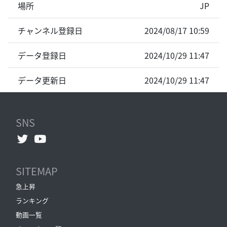
場所
JP
チャンネル登録日
2024/08/17 10:59
データ登録日
2024/10/29 11:47
データ更新日
2024/10/29 11:47
SNS
SITEMAP
急上昇
ランキング
動画一覧