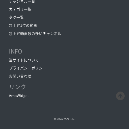
チャンネル一覧
カテゴリ一覧
タグ一覧
急上昇1位の動画
急上昇動画数の多いチャンネル
INFO
当サイトについて
プライバシーポリシー
お問い合わせ
リンク
AmaWidget
© 2026
ツベトレ