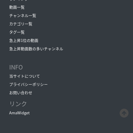
動画一覧
チャンネル一覧
カテゴリ一覧
タグ一覧
急上昇1位の動画
急上昇動画数の多いチャンネル
INFO
当サイトについて
プライバシーポリシー
お問い合わせ
リンク
AmaWidget