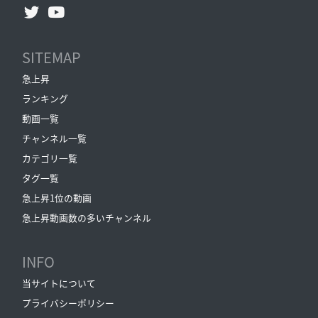
SITEMAP
急上昇
ランキング
動画一覧
チャンネル一覧
カテゴリ一覧
タグ一覧
急上昇1位の動画
急上昇動画数の多いチャンネル
INFO
当サイトについて
プライバシーポリシー