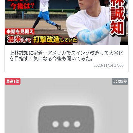
上林誠知に密着…アメリカでスイング改造して大谷化
を目指す！気になる今後も聞いてみた。
2023/11/14 17:00
最高1位
5分25秒