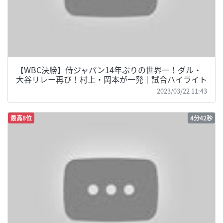
【WBC決勝】侍ジャパン14年ぶりの世界一！ダル・
大谷リレー再び！村上・岡本が一発｜試合ハイライト
2023/03/22 11:43
最高8位
4分42秒