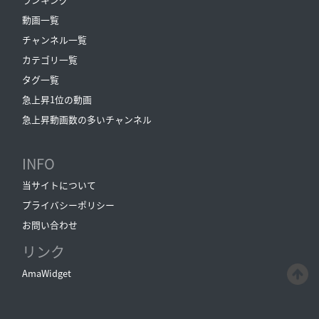
動画一覧
チャンネル一覧
カテゴリ一覧
タグ一覧
急上昇1位の動画
急上昇動画数の多いチャンネル
INFO
当サイトについて
プライバシーポリシー
お問い合わせ
リンク
AmaWidget