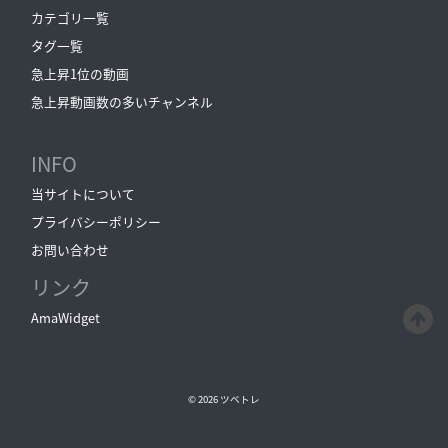
カテゴリ一覧
タグ一覧
急上昇1位の動画
急上昇動画数の多いチャンネル
INFO
当サイトについて
プライバシーポリシー
お問い合わせ
リンク
AmaWidget
© 2026
ツベトレ