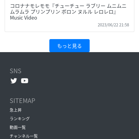
コロナナモレモモ『チューチュー ラブリー ムニムニ
ムラムラ プリンプリン ボロン ヌルル レロレロ』
Music Video
2023/06/22 21:58
もっと見る
SNS
SITEMAP
急上昇
ランキング
動画一覧
チャンネル一覧