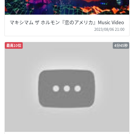
マキシマム ザ ホルモン『恋のアメリカ』Music Video
2023/08/06 21:00
最高10位
4分45秒