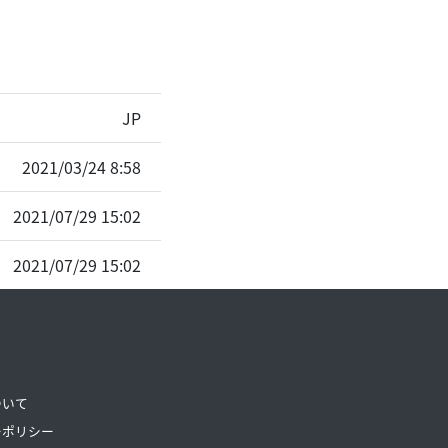
JP
2021/03/24 8:58
2021/07/29 15:02
2021/07/29 15:02
ついて
ーポリシー