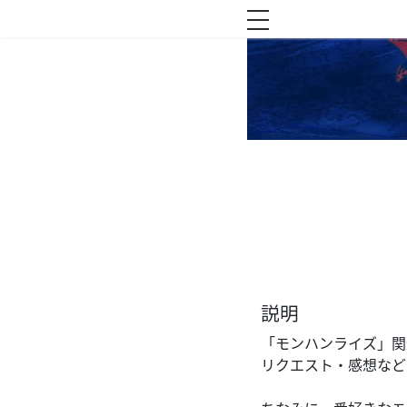
toggle navigation
説明
「モンハンライズ」関
リクエスト・感想など