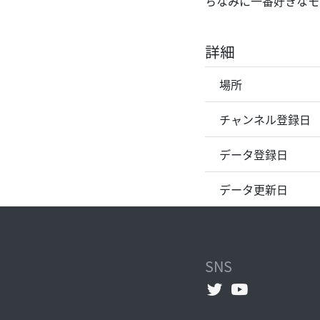
ちなみに一番好きなモ
詳細
場所
チャンネル登録日
データ登録日
データ更新日
SNS