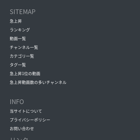
SITEMAP
急上昇
ランキング
動画一覧
チャンネル一覧
カテゴリ一覧
タグ一覧
急上昇1位の動画
急上昇動画数の多いチャンネル
INFO
当サイトについて
プライバシーポリシー
お問い合わせ