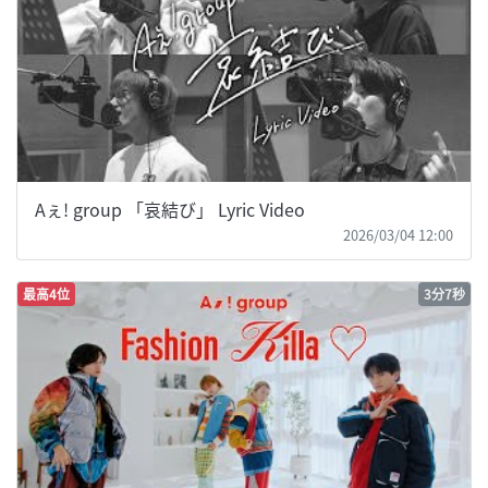
Aぇ! group 「哀結び」 Lyric Video
2026/03/04 12:00
最高4位
3分7秒