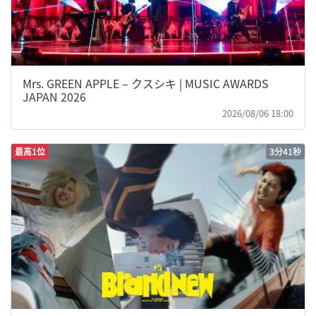
Mrs. GREEN APPLE – クスシキ | MUSIC AWARDS
JAPAN 2026
2026/08/06 18:00
最高1位
3分41秒