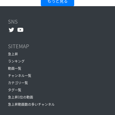
もっと見る
SNS
SITEMAP
急上昇
ランキング
動画一覧
チャンネル一覧
カテゴリ一覧
タグ一覧
急上昇1位の動画
急上昇動画数の多いチャンネル