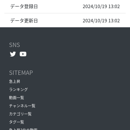
データ登録日
2024/10/19 13:02
データ更新日
2024/10/19 13:02
SNS
SITEMAP
急上昇
ランキング
動画一覧
チャンネル一覧
カテゴリ一覧
タグ一覧
急上昇1位の動画