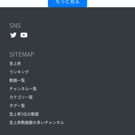
もっと見る
SNS
SITEMAP
急上昇
ランキング
動画一覧
チャンネル一覧
カテゴリ一覧
タグ一覧
急上昇1位の動画
急上昇動画数の多いチャンネル