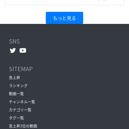
もっと見る
SNS
SITEMAP
急上昇
ランキング
動画一覧
チャンネル一覧
カテゴリ一覧
タグ一覧
急上昇1位の動画