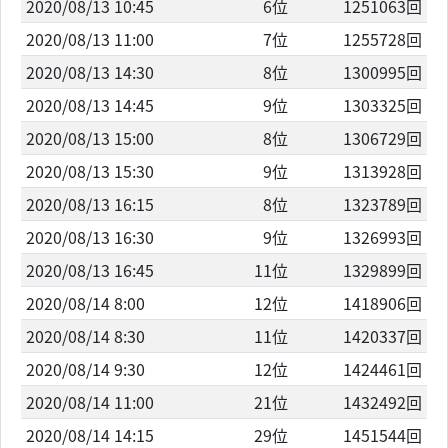
2020/08/13 10:45
6位
1251063回
2020/08/13 11:00
7位
1255728回
2020/08/13 14:30
8位
1300995回
2020/08/13 14:45
9位
1303325回
2020/08/13 15:00
8位
1306729回
2020/08/13 15:30
9位
1313928回
2020/08/13 16:15
8位
1323789回
2020/08/13 16:30
9位
1326993回
2020/08/13 16:45
11位
1329899回
2020/08/14 8:00
12位
1418906回
2020/08/14 8:30
11位
1420337回
2020/08/14 9:30
12位
1424461回
2020/08/14 11:00
21位
1432492回
2020/08/14 14:15
29位
1451544回