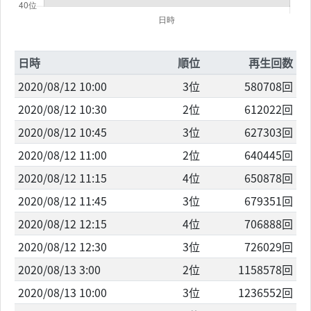
日時
順位
再生回数
2020/08/12 10:00
3位
580708回
2020/08/12 10:30
2位
612022回
2020/08/12 10:45
3位
627303回
2020/08/12 11:00
2位
640445回
2020/08/12 11:15
4位
650878回
2020/08/12 11:45
3位
679351回
2020/08/12 12:15
4位
706888回
2020/08/12 12:30
3位
726029回
2020/08/13 3:00
2位
1158578回
2020/08/13 10:00
3位
1236552回