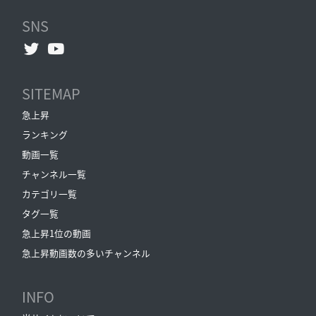
SNS
SITEMAP
急上昇
ランキング
動画一覧
チャンネル一覧
カテゴリ一覧
タグ一覧
急上昇1位の動画
急上昇動画数の多いチャンネル
INFO