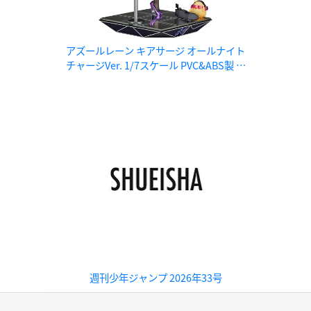
アズールレーン キアサージ オールナイト
チャージVer. 1/7スケール PVC&ABS製 塗
装済み完成品フィギュア
週刊少年ジャンプ 2026年33号