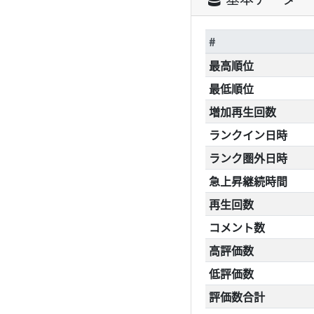
#
最高順位
最低順位
増加再生回数
ランクイン日時
ランク圏外日時
急上昇継続時間
再生回数
コメント数
高評価数
低評価数
評価数合計