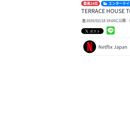
最高24位
エンターテイ
TERRACE HOUSE
2020/02/18 19:00に公開
Netflix Japan