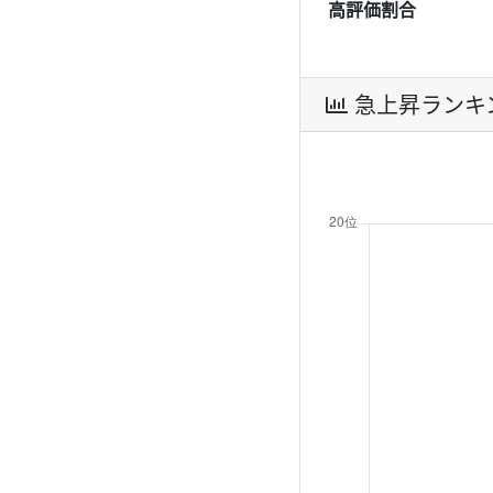
高評価割合
急上昇ランキ