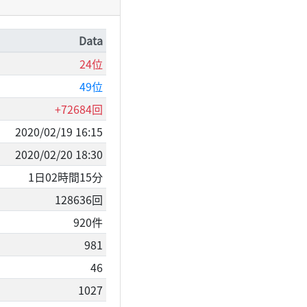
Data
24位
49位
+72684回
2020/02/19 16:15
2020/02/20 18:30
1日02時間15分
128636回
920件
981
46
1027