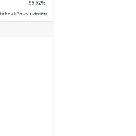
95.52%
, 高評価割合は初回ランクイン時の数値