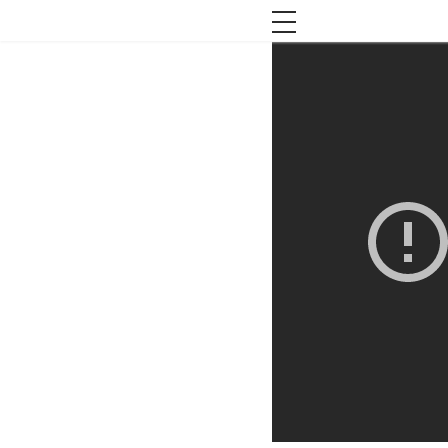
toggle navigation