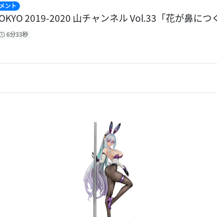
メント
 TOKYO 2019-2020 山チャンネル Vol.33「花が鼻に
6分33秒