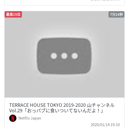
最高15位
7分24秒
TERRACE HOUSE TOKYO 2019-2020 山チャンネル
Vol.29「おっパブに食いついてないんだよ！」
Netflix Japan
2020/01/14 19:10