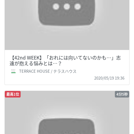
【42nd WEEK】「おれには向いてないのかも…」志
遠が抱える悩みとは…？
TERRACE HOUSE / テラスハウス
2020/05/19 19:36
最高1位
4分5秒