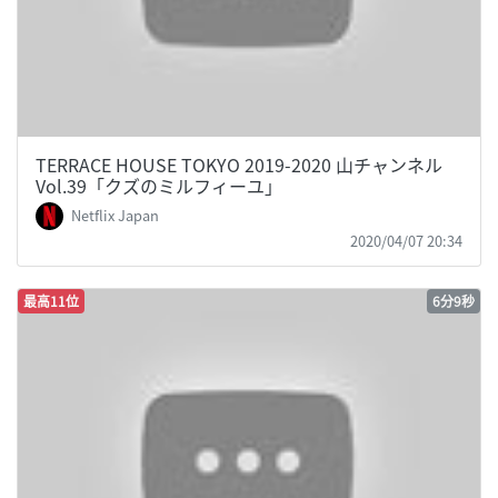
TERRACE HOUSE TOKYO 2019-2020 山チャンネル
Vol.39「クズのミルフィーユ」
Netflix Japan
2020/04/07 20:34
最高11位
6分9秒