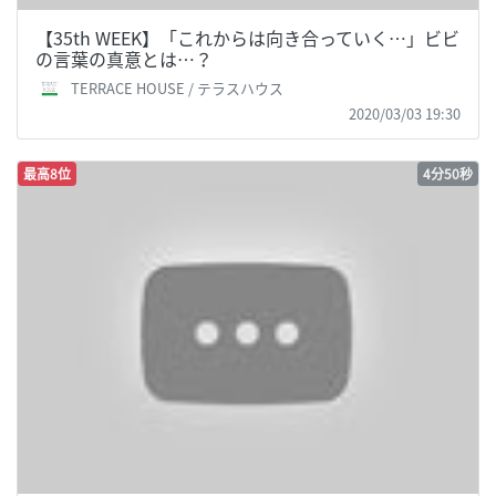
【35th WEEK】「これからは向き合っていく…」ビビ
の言葉の真意とは…？
TERRACE HOUSE / テラスハウス
2020/03/03 19:30
最高8位
4分50秒