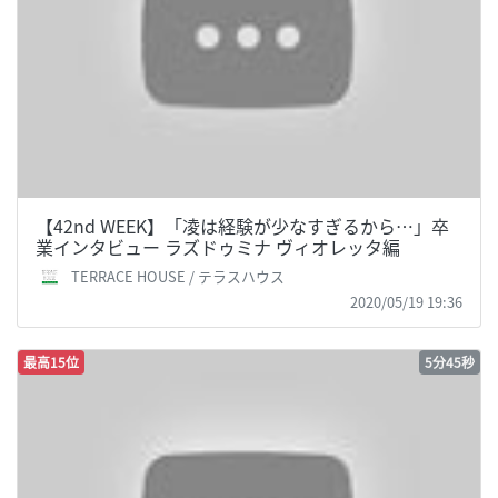
【42nd WEEK】「凌は経験が少なすぎるから…」卒
業インタビュー ラズドゥミナ ヴィオレッタ編
TERRACE HOUSE / テラスハウス
2020/05/19 19:36
最高15位
5分45秒