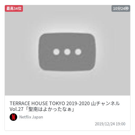
最高34位
10分24秒
TERRACE HOUSE TOKYO 2019-2020 山チャンネル
Vol.27「聖南はよかったなぁ」
Netflix Japan
2019/12/24 19:00