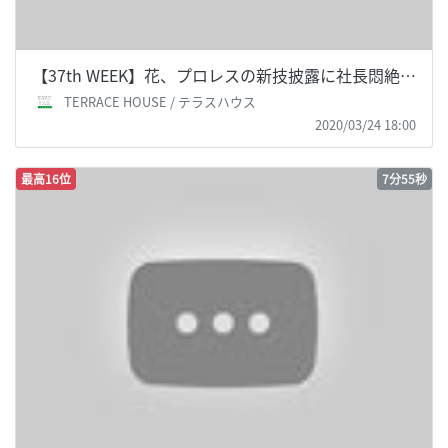
【37th WEEK】花、プロレスの新技披露に社長悶絶…
TERRACE HOUSE / テラスハウス
2020/03/24 18:00
最高16位
7分55秒