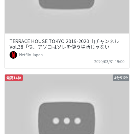
TERRACE HOUSE TOKYO 2019-2020 山チャンネル
Vol.38「快、アソコはソレを使う場所じゃない」
Netflix Japan
2020/03/31 19:00
最高14位
4分51秒