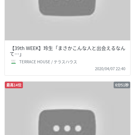
【39th WEEK】玲生「まさかこんな人と出会えるなん
て…」
TERRACE HOUSE / テラスハウス
2020/04/07 22:40
最高14位
6分51秒