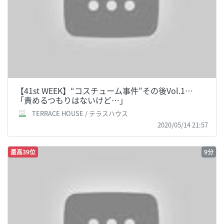
【41st WEEK】“コスチューム事件”その後Vol.1…
「責めるつもりはないけど…」
TERRACE HOUSE / テラスハウス
2020/05/14 21:57
最高39位
9分