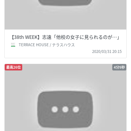
【38th WEEK】志遠「他校の女子に見られるのが…」
TERRACE HOUSE / テラスハウス
2020/03/31 20:15
最高26位
4分9秒