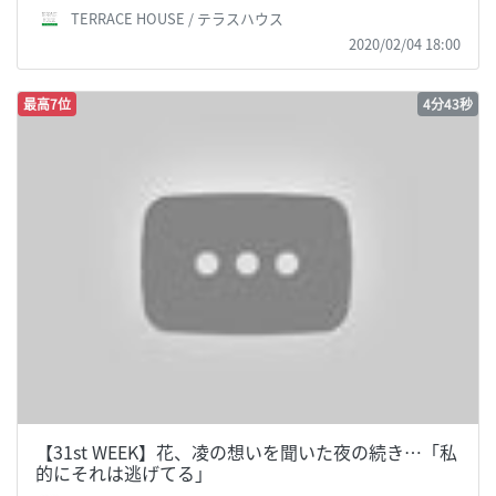
TERRACE HOUSE / テラスハウス
2020/02/04 18:00
最高7位
4分43秒
【31st WEEK】花、凌の想いを聞いた夜の続き…「私
的にそれは逃げてる」