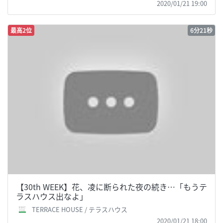
2020/01/21 19:00
最高2位
6分21秒
【30th WEEK】花、凌に断られた夜の続き…「もうテ
ラスハウス出なよ」
TERRACE HOUSE / テラスハウス
2020/01/21 18:00