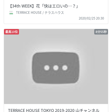
【34th WEEK】花「快はエロいの…？」
TERRACE HOUSE / テラスハウス
2020/02/25 20:30
最高10位
8分55秒
TERRACE HOUSE TOKYO 2019-2020 山チャンネル