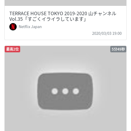
TERRACE HOUSE TOKYO 2019-2020 山チャンネル
Vol.35「すごくイライラしています」
Netflix Japan
2020/03/03 19:00
最高2位
5分49秒