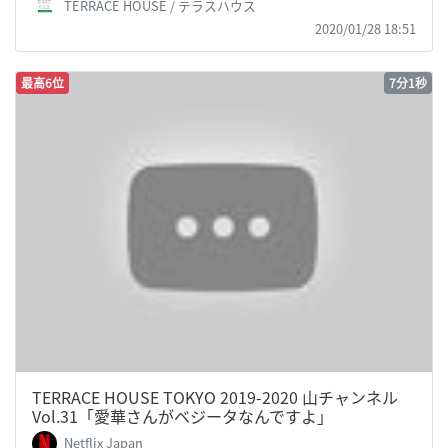
TERRACE HOUSE / テラスハウス
2020/01/28 18:51
最高6位
7分1秒
TERRACE HOUSE TOKYO 2019-2020 山チャンネル
Vol.31「愛華さんがベジータなんですよ」
Netflix Japan