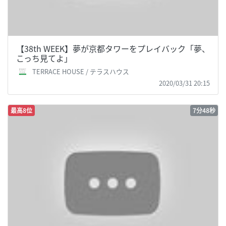
【38th WEEK】夢が京都タワーをプレイバック「夢、
こっち見てよ」
TERRACE HOUSE / テラスハウス
2020/03/31 20:15
最高8位
7分48秒