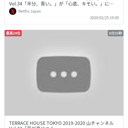
Vol.34「半分、青い。」が「心底、キモい。」に…
Netflix Japan
2020/02/25 19:00
最高24位
6分33秒
TERRACE HOUSE TOKYO 2019-2020 山チャンネル