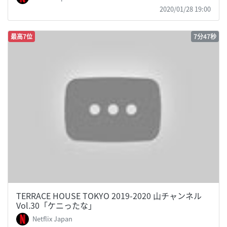
2020/01/28 19:00
最高7位
7分47秒
TERRACE HOUSE TOKYO 2019-2020 山チャンネル
Vol.30「ケニったな」
Netflix Japan