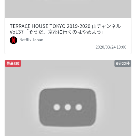
TERRACE HOUSE TOKYO 2019-2020 山チャンネル
Vol.37「そうだ、京都に行くのはやめよう」
Netflix Japan
2020/03/24 19:00
最高3位
6分22秒