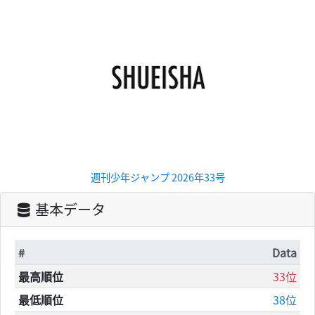
週刊少年ジャンプ 2026年33号
基本データ
#
Data
最高順位
33位
最低順位
38位