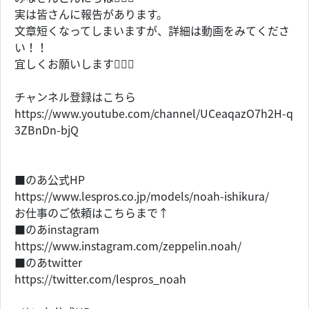
実は皆さんに報告があります。
文章短くなってしまいますが、詳細は動画をみてくださ
い！！
宜しくお願いします🙇🏽‍♂️
チャンネル登録はこちら
https://www.youtube.com/channel/UCeaqazO7h2H-q
3ZBnDn-bjQ
■のあ公式HP
https://www.lespros.co.jp/models/noah-ishikura/
お仕事のご依頼はこちらまで↑
■のあinstagram
https://www.instagram.com/zeppelin.noah/
■のあtwitter
https://twitter.com/lespros_noah