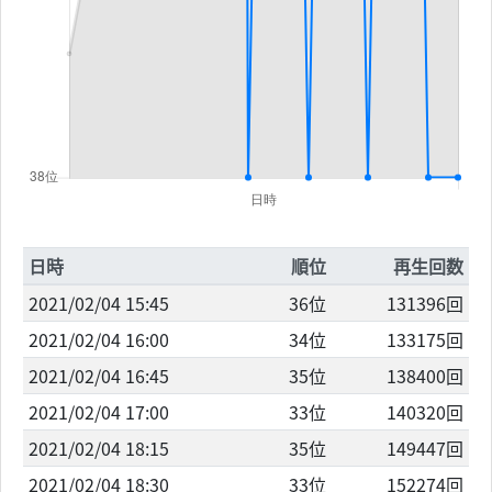
日時
順位
再生回数
2021/02/04 15:45
36位
131396回
2021/02/04 16:00
34位
133175回
2021/02/04 16:45
35位
138400回
2021/02/04 17:00
33位
140320回
2021/02/04 18:15
35位
149447回
2021/02/04 18:30
33位
152274回