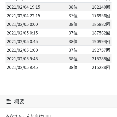
2021/02/04 19:15
38位
162140回
2021/02/04 22:15
37位
176956回
2021/02/05 0:00
38位
185882回
2021/02/05 0:15
37位
187562回
2021/02/05 0:45
38位
190994回
2021/02/05 1:00
37位
192757回
2021/02/05 9:45
38位
215288回
2021/02/05 9:45
38位
215288回
概要
みなさんこんにちは🙇🏽‍♂️