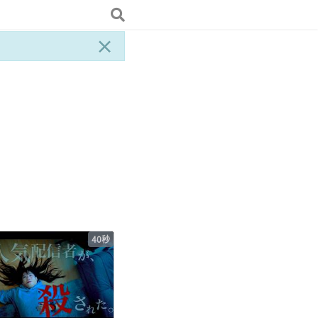
×
40秒