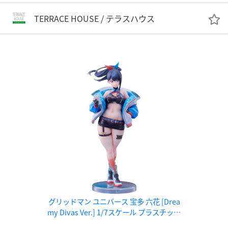
TERRACE HOUSE / テラスハウス
グリッドマン ユニバース 宝多 六花 [Drea
my Divas Ver.] 1/7スケール プラスチック
製塗装済み完成品