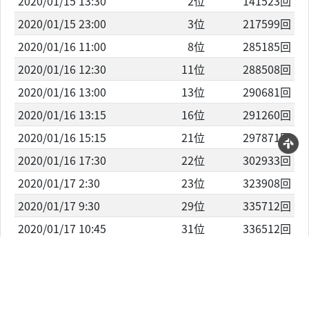
2020/01/15 13:30
2位
141523回
2020/01/15 23:00
3位
217599回
2020/01/16 11:00
8位
285185回
2020/01/16 12:30
11位
288508回
2020/01/16 13:00
13位
290681回
2020/01/16 13:15
16位
291260回
2020/01/16 15:15
21位
297871回
2020/01/16 17:30
22位
302933回
2020/01/17 2:30
23位
323908回
2020/01/17 9:30
29位
335712回
2020/01/17 10:45
31位
336512回
2020/01/17 11:00
32位
337015回
2020/01/17 13:00
39位
339076回
2020/01/17 13:15
40位
339076回