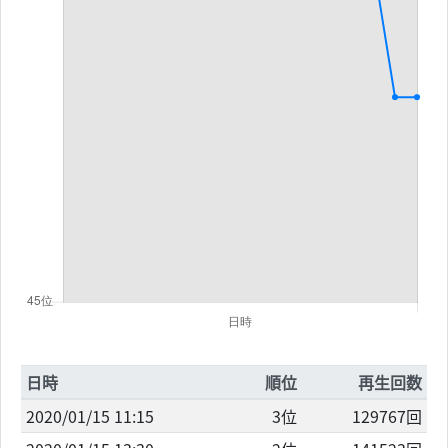
日時
順位
再生回数
2020/01/15 11:15
3位
129767回