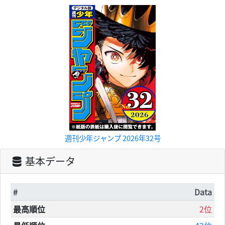
週刊少年ジャンプ 2026年32号
基本データ
#
Data
最高順位
2位