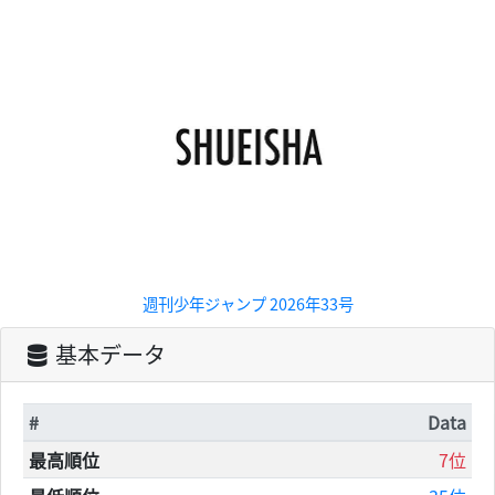
週刊少年ジャンプ 2026年33号
基本データ
#
Data
最高順位
7位