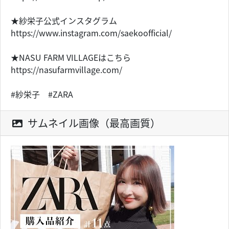
★紗栄子公式インスタグラム
https://www.instagram.com/saekoofficial/
★NASU FARM VILLAGEはこちら
https://nasufarmvillage.com/
#紗栄子 #ZARA
サムネイル画像（最高画質）