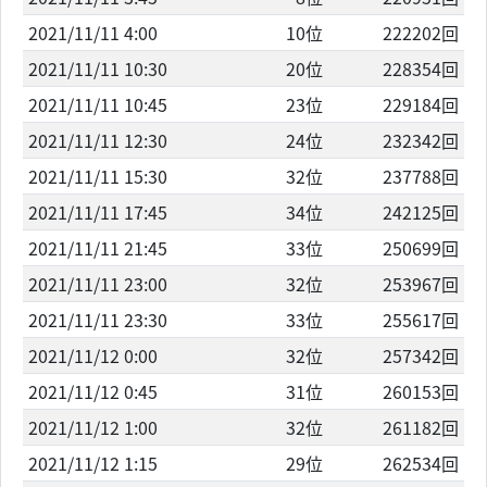
2021/11/11 4:00
10位
222202回
2021/11/11 10:30
20位
228354回
2021/11/11 10:45
23位
229184回
2021/11/11 12:30
24位
232342回
2021/11/11 15:30
32位
237788回
2021/11/11 17:45
34位
242125回
2021/11/11 21:45
33位
250699回
2021/11/11 23:00
32位
253967回
2021/11/11 23:30
33位
255617回
2021/11/12 0:00
32位
257342回
2021/11/12 0:45
31位
260153回
2021/11/12 1:00
32位
261182回
2021/11/12 1:15
29位
262534回