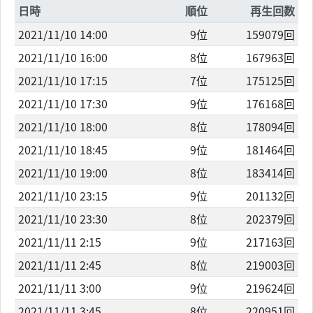
日時
順位
再生回数
2021/11/10 14:00
9位
159079回
2021/11/10 16:00
8位
167963回
2021/11/10 17:15
7位
175125回
2021/11/10 17:30
9位
176168回
2021/11/10 18:00
8位
178094回
2021/11/10 18:45
9位
181464回
2021/11/10 19:00
8位
183414回
2021/11/10 23:15
9位
201132回
2021/11/10 23:30
8位
202379回
2021/11/11 2:15
9位
217163回
2021/11/11 2:45
8位
219003回
2021/11/11 3:00
9位
219624回
2021/11/11 3:45
8位
220951回