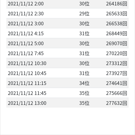
2021/11/12 2:00
30位
264186回
2021/11/12 2:30
29位
265633回
2021/11/12 3:00
30位
266538回
2021/11/12 4:15
31位
268449回
2021/11/12 5:00
30位
269070回
2021/11/12 7:45
31位
270220回
2021/11/12 10:30
30位
273312回
2021/11/12 10:45
31位
273927回
2021/11/12 11:15
34位
274641回
2021/11/12 11:45
35位
275666回
2021/11/12 13:00
35位
277632回