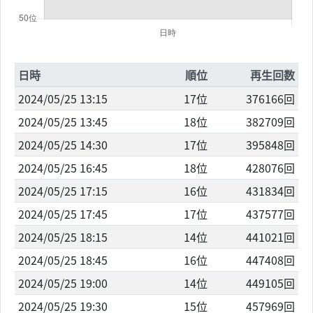
日時
順位
再生回数
2024/05/25 13:15
17位
376166回
2024/05/25 13:45
18位
382709回
2024/05/25 14:30
17位
395848回
2024/05/25 16:45
18位
428076回
2024/05/25 17:15
16位
431834回
2024/05/25 17:45
17位
437577回
2024/05/25 18:15
14位
441021回
2024/05/25 18:45
16位
447408回
2024/05/25 19:00
14位
449105回
2024/05/25 19:30
15位
457969回