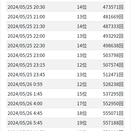
2024/05/25 20:30
14位
473571回
2024/05/25 21:00
13位
481669回
2024/05/25 21:30
14位
487333回
2024/05/25 22:00
13位
493292回
2024/05/25 22:30
14位
498638回
2024/05/25 23:00
13位
503798回
2024/05/25 23:15
12位
507574回
2024/05/25 23:45
13位
512471回
2024/05/26 0:59
12位
528238回
2024/05/26 1:45
15位
537295回
2024/05/26 4:00
17位
552950回
2024/05/26 4:45
18位
555071回
2024/05/26 5:45
19位
557188回