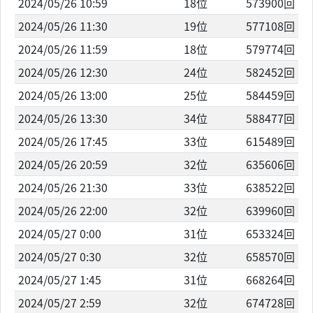
2024/05/26 10:59
18位
573900回
2024/05/26 11:30
19位
577108回
2024/05/26 11:59
18位
579774回
2024/05/26 12:30
24位
582452回
2024/05/26 13:00
25位
584459回
2024/05/26 13:30
34位
588477回
2024/05/26 17:45
33位
615489回
2024/05/26 20:59
32位
635606回
2024/05/26 21:30
33位
638522回
2024/05/26 22:00
32位
639960回
2024/05/27 0:00
31位
653324回
2024/05/27 0:30
32位
658570回
2024/05/27 1:45
31位
668264回
2024/05/27 2:59
32位
674728回