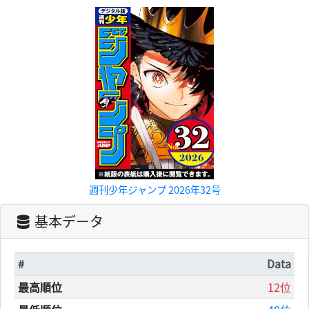
週刊少年ジャンプ 2026年32号
基本データ
#
Data
最高順位
12位