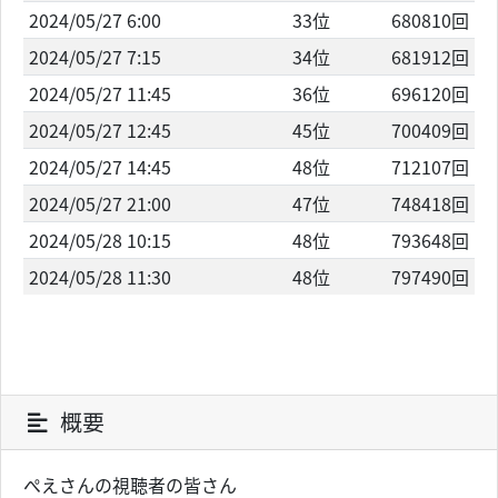
2024/05/27 6:00
33位
680810回
2024/05/27 7:15
34位
681912回
2024/05/27 11:45
36位
696120回
2024/05/27 12:45
45位
700409回
2024/05/27 14:45
48位
712107回
2024/05/27 21:00
47位
748418回
2024/05/28 10:15
48位
793648回
2024/05/28 11:30
48位
797490回
概要
ぺえさんの視聴者の皆さん