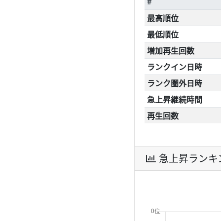
#
最高順位
最低順位
増加再生回数
ランクイン日時
ランク圏外日時
急上昇継続時間
再生回数
急上昇ランキ