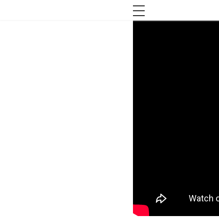
toggle navigation