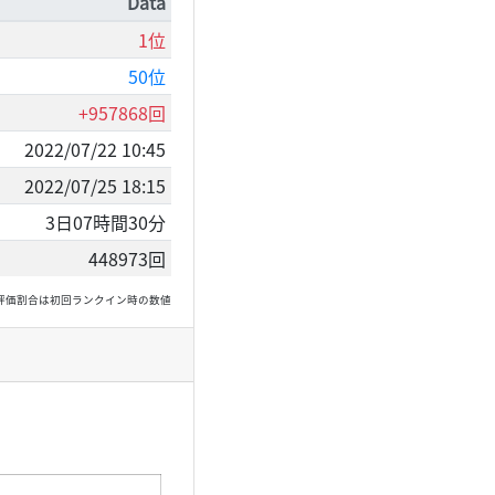
Data
1位
50位
+957868回
2022/07/22 10:45
2022/07/25 18:15
3日07時間30分
448973回
, 高評価割合は初回ランクイン時の数値