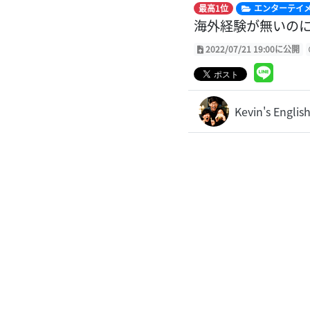
最高1位
エンターテイ
海外経験が無いの
2022/07/21 19:00に公開
Kevin's Eng